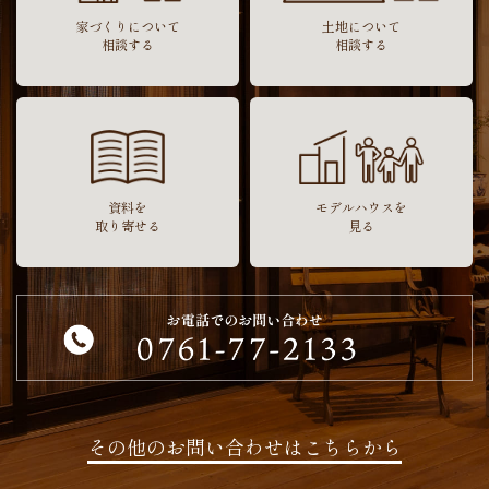
家づくりについて
土地について
相談する
相談する
資料を
モデルハウスを
取り寄せる
見る
その他のお問い合わせはこちらから