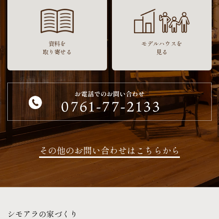
資料を
モデルハウスを
取り寄せる
見る
その他のお問い合わせはこちらから
シモアラの家づくり