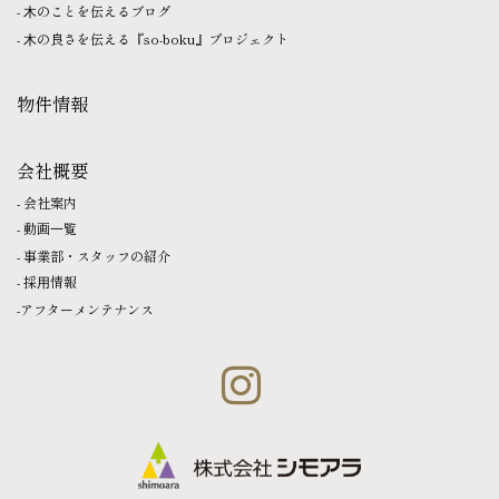
⽊のことを伝えるブログ
⽊の良さを伝える『so-boku』プロジェクト
物件情報
会社概要
会社案内
動画⼀覧
事業部・スタッフの紹介
採⽤情報
アフターメンテナンス