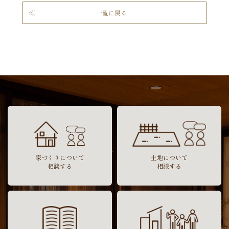
一覧に戻る
家づくりについて
土地について
相談する
相談する