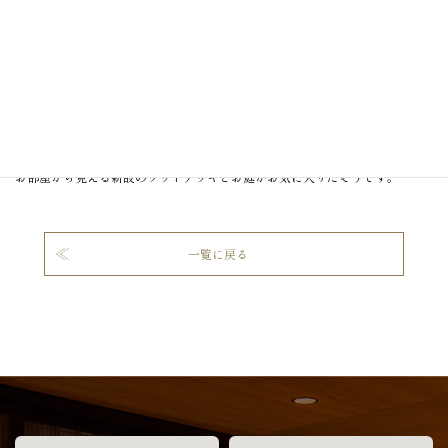
元々あったこだわりのお庭。
お部屋から見える新設のウッドデッキとお庭がお気に入りだそうです。
一覧に戻る