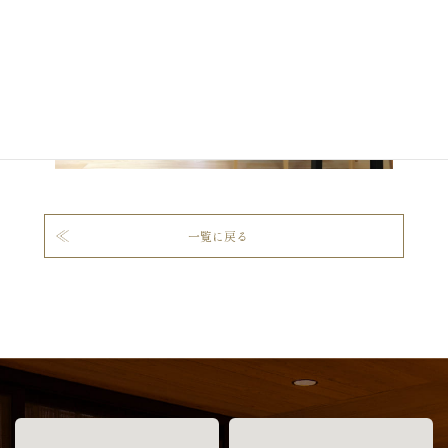
一覧に戻る