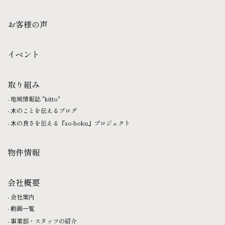
お客様の声
イベント
取り組み
地域情報誌 "kitto"
⽊のことを伝えるブログ
⽊の良さを伝える『so-boku』プロジェクト
物件情報
会社概要
会社案内
動画⼀覧
事業部・スタッフの紹介