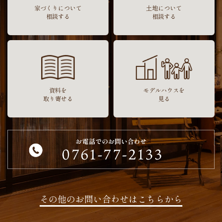
家づくりについて
土地について
相談する
相談する
資料を
モデルハウスを
取り寄せる
見る
その他のお問い合わせはこちらから