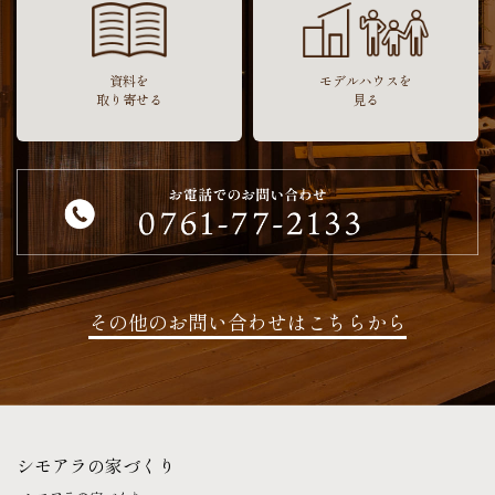
資料を
モデルハウスを
取り寄せる
見る
その他のお問い合わせはこちらから
シモアラの家づくり