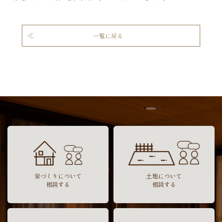
一覧に戻る
家づくりについて
土地について
相談する
相談する