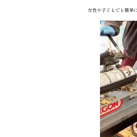
女性や子どもでも簡単