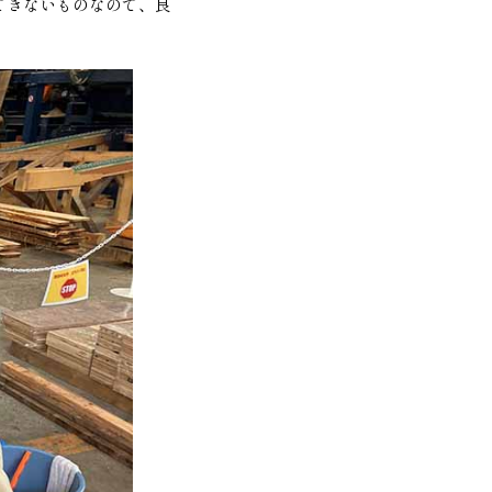
できないものなので、良