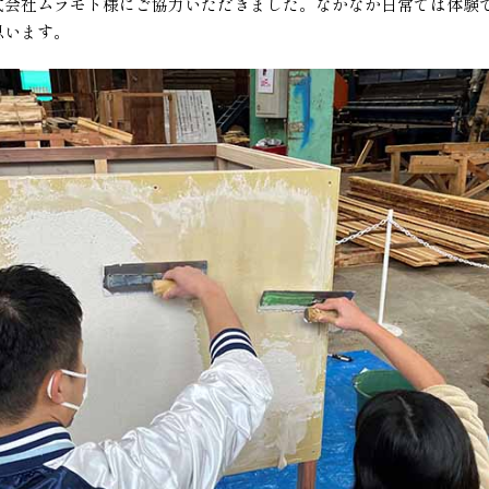
株式会社ムラモト様にご協力いただきました。なかなか日常では体験
思います。