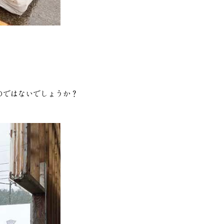
のではないでしょうか？