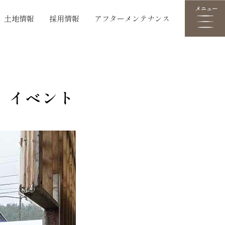
土地情報
採用情報
アフターメンテナンス
』イベント