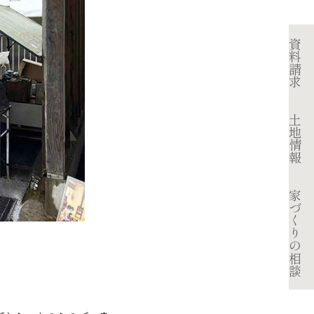
資料請求
土地情報
家づくりの相談