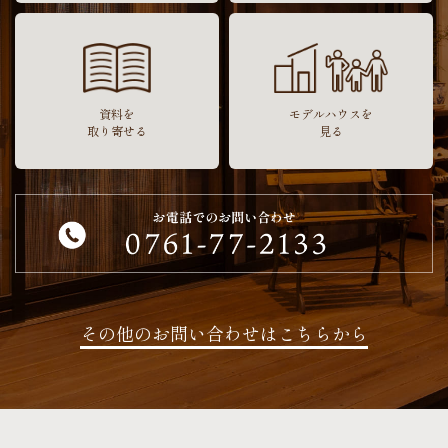
資料を
モデルハウスを
取り寄せる
見る
その他のお問い合わせはこちらから